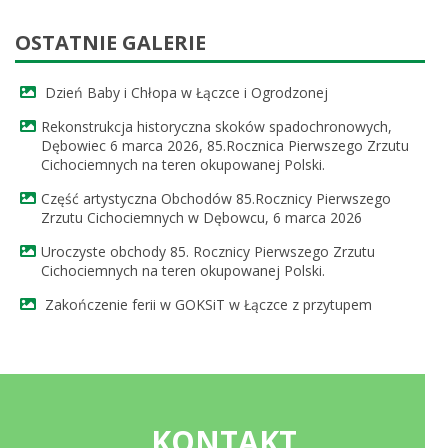
OSTATNIE GALERIE
Dzień Baby i Chłopa w Łączce i Ogrodzonej
Rekonstrukcja historyczna skoków spadochronowych,
Dębowiec 6 marca 2026, 85.Rocznica Pierwszego Zrzutu
Cichociemnych na teren okupowanej Polski.
Część artystyczna Obchodów 85.Rocznicy Pierwszego
Zrzutu Cichociemnych w Dębowcu, 6 marca 2026
Uroczyste obchody 85. Rocznicy Pierwszego Zrzutu
Cichociemnych na teren okupowanej Polski.
Zakończenie ferii w GOKSiT w Łączce z przytupem
KONTAKT